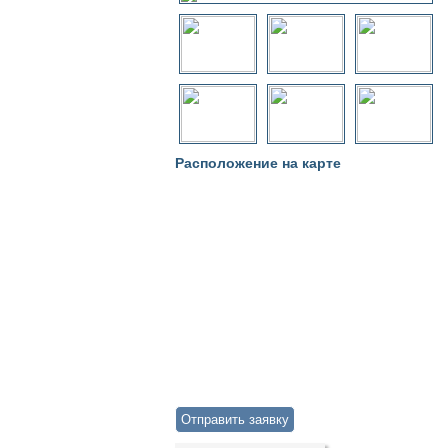
Расположение на карте
Отправить заявку