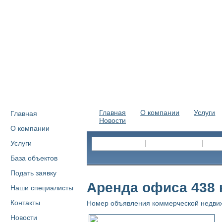
Главная
О компании
Услуги
Главная
Новости
О компании
|
|
Услуги
База объектов
Подать заявку
Аренда офиса 438 
Наши специалисты
Контакты
Номер объявления коммерческой недви
Новости