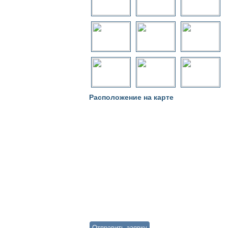
Расположение на карте
Отправить заявку