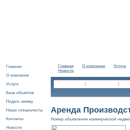
Главная
О компании
Услуги
Главная
Новости
О компании
|
|
Услуги
База объектов
Подать заявку
Аренда Производст
Наши специалисты
Контакты
Номер объявления коммерческой недви
Новости